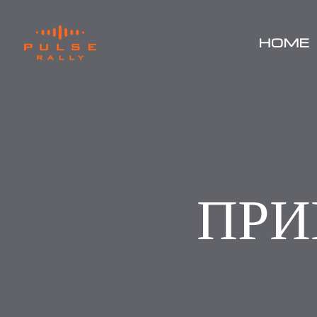
HOME
ПРИ