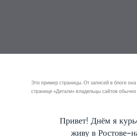
Это пример страницы. От записей в блоге она
странице «Детали» владельцы сайтов обычно 
Привет! Днём я курь
живу в Ростове-н